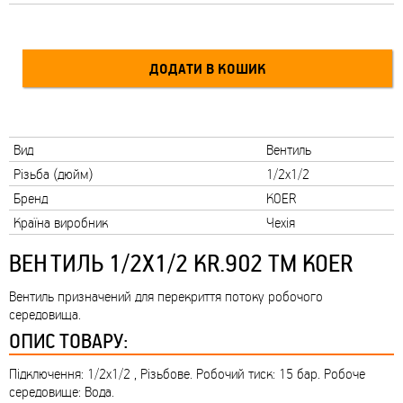
Вид
Вентиль
Різьба (дюйм)
1/2x1/2
Бренд
KOER
Країна виробник
Чехія
ВЕНТИЛЬ 1/2X1/2 KR.902 ТМ KOER
Вентиль призначений для перекриття потоку робочого
середовища.
ОПИС ТОВАРУ:
Підключення: 1/2x1/2 , Різьбове. Робочий тиск: 15 бар. Робоче
середовище: Вода.