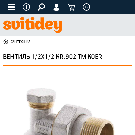
uk
САНТЕХНІКА
ВЕНТИЛЬ 1/2X1/2 KR.902 ТМ KOER