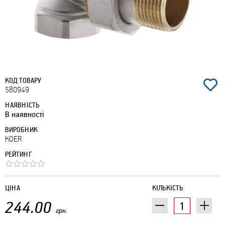
КОД ТОВАРУ
580949
НАЯВНІСТЬ
В наявності
ВИРОБНИК
KOER
РЕЙТИНГ
ЦІНА
КІЛЬКІСТЬ
244.00
грн.