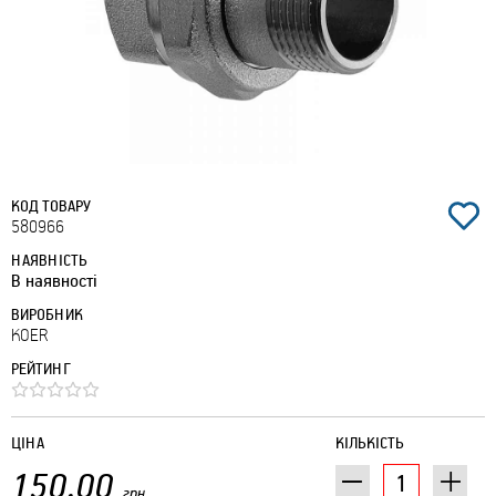
КОД ТОВАРУ
580966
НАЯВНІСТЬ
В наявності
ВИРОБНИК
KOER
РЕЙТИНГ
ЦІНА
КІЛЬКІСТЬ
150.00
грн.