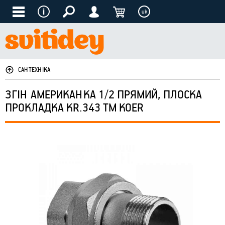
uk
САНТЕХНІКА
ЗГІН АМЕРИКАНКА 1/2 ПРЯМИЙ, ПЛОСКА
ПРОКЛАДКА KR.343 ТМ KOER