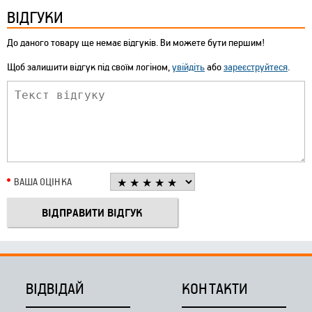
ВІДГУКИ
До даного товару ще немає відгуків. Ви можете бути першим!
Щоб залишити відгук під своїм логіном,
увійдіть
або
зареєструйтеся
.
ВАША ОЦІНКА
ВІДВІДАЙ
КОНТАКТИ