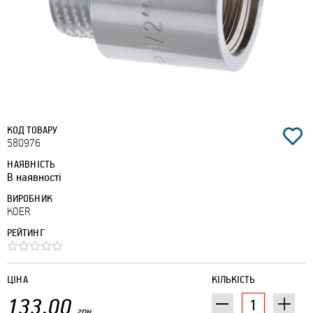
КОД ТОВАРУ
580976
НАЯВНІСТЬ
В наявності
ВИРОБНИК
KOER
РЕЙТИНГ
ЦІНА
КІЛЬКІСТЬ
133.00
грн.