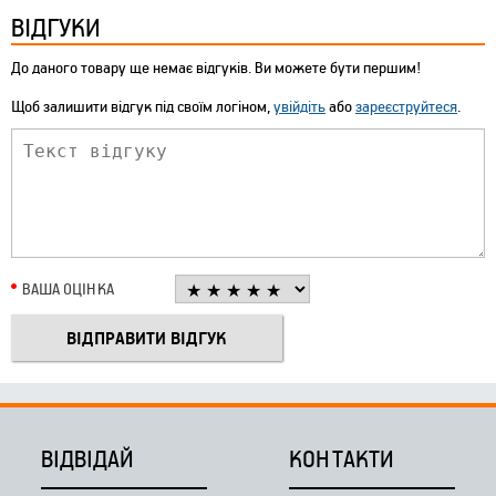
ВІДГУКИ
До даного товару ще немає відгуків. Ви можете бути першим!
Щоб залишити відгук під своїм логіном,
увійдіть
або
зареєструйтеся
.
ВАША ОЦІНКА
ВІДВІДАЙ
КОНТАКТИ