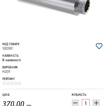
КОД ТОВАРУ
580981
НАЯВНІСТЬ
В наявності
ВИРОБНИК
KOER
РЕЙТИНГ
ЦІНА
КІЛЬКІСТЬ
370.00
грн.