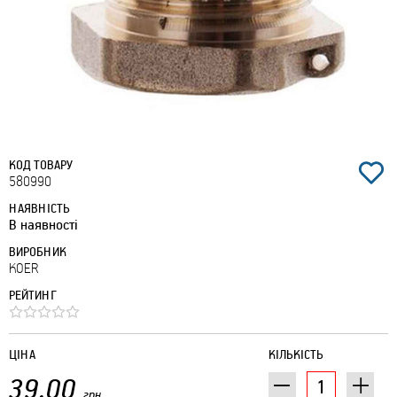
КОД ТОВАРУ
580990
НАЯВНІСТЬ
В наявності
ВИРОБНИК
KOER
РЕЙТИНГ
ЦІНА
КІЛЬКІСТЬ
39.00
грн.