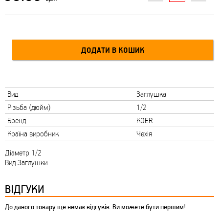
Вид
Заглушка
Різьба (дюйм)
1/2
Бренд
KOER
Країна виробник
Чехія
Діаметр 1/2
Вид Заглушки
ВІДГУКИ
До даного товару ще немає відгуків. Ви можете бути першим!