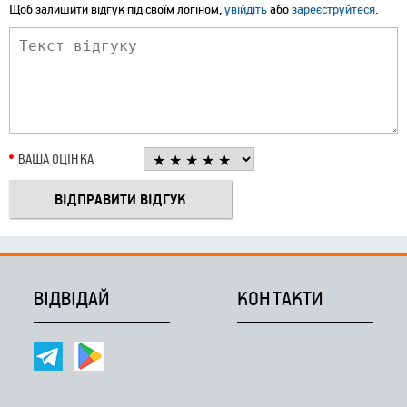
Щоб залишити відгук під своїм логіном,
увійдіть
або
зареєструйтеся
.
ВАША ОЦІНКА
ВІДВІДАЙ
КОНТАКТИ