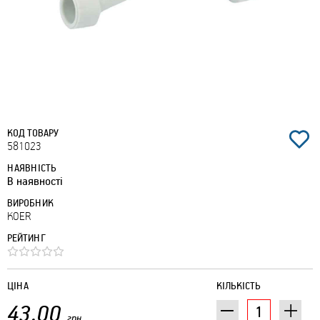
КОД ТОВАРУ
581023
НАЯВНІСТЬ
В наявності
ВИРОБНИК
KOER
РЕЙТИНГ
ЦІНА
КІЛЬКІСТЬ
43.00
грн.