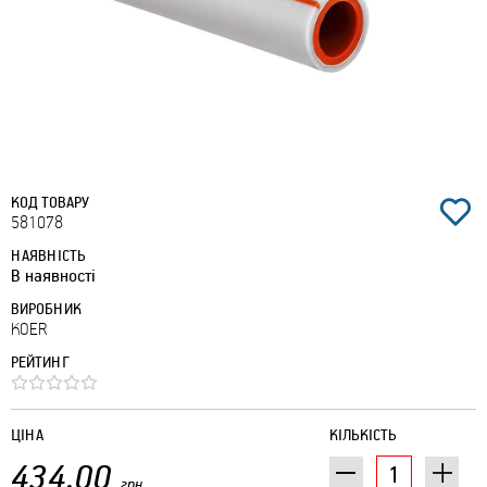
КОД ТОВАРУ
581078
НАЯВНІСТЬ
В наявності
ВИРОБНИК
KOER
РЕЙТИНГ
ЦІНА
КІЛЬКІСТЬ
434.00
грн.