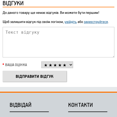
ВІДГУКИ
До даного товару ще немає відгуків. Ви можете бути першим!
Щоб залишити відгук під своїм логіном,
увійдіть
або
зареєструйтеся
.
ВАША ОЦІНКА
ВІДВІДАЙ
КОНТАКТИ