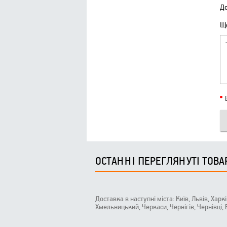
До
Що
ОСТАННІ ПЕРЕГЛЯНУТІ ТОВА
Доставка в наступні міста: Київ, Львів, Харк
Хмельницький, Черкаси, Чернігів, Чернівці,