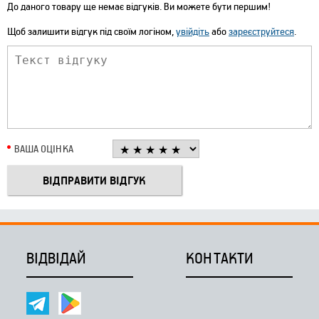
До даного товару ще немає відгуків. Ви можете бути першим!
Щоб залишити відгук під своїм логіном,
увійдіть
або
зареєструйтеся
.
ВАША ОЦІНКА
ВІДВІДАЙ
КОНТАКТИ