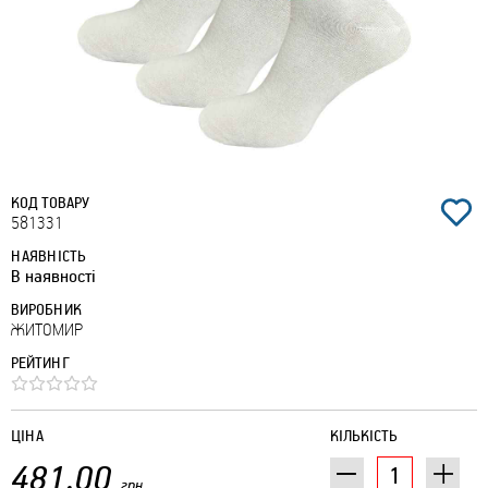
КОД ТОВАРУ
581331
НАЯВНІСТЬ
В наявності
ВИРОБНИК
ЖИТОМИР
РЕЙТИНГ
ЦІНА
КІЛЬКІСТЬ
481.00
грн.