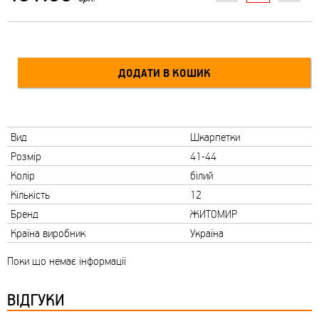
Вид
Шкарпетки
Розмір
41-44
Колір
білий
Кількість
12
Бренд
ЖИТОМИР
Країна виробник
Україна
Поки що немає інформації
ВІДГУКИ