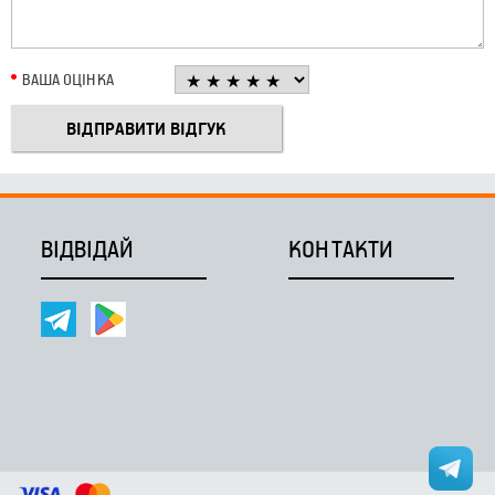
ВАША ОЦІНКА
ВІДВІДАЙ
КОНТАКТИ