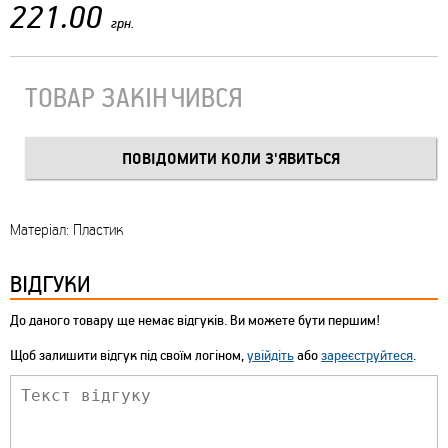
221.00
грн.
ТОВАР ЗАКІНЧИВСЯ
Матеріал: Пластик
ВІДГУКИ
До даного товару ще немає відгуків. Ви можете бути першим!
Щоб залишити відгук під своїм логіном,
увійдіть
або
зареєструйтеся
.