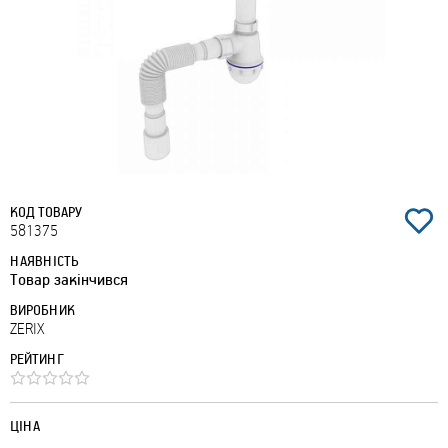
КОД ТОВАРУ
581375
НАЯВНІСТЬ
Товар закінчився
ВИРОБНИК
ZERIX
РЕЙТИНГ
ЦІНА