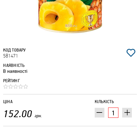
КОД ТОВАРУ
581471
НАЯВНІСТЬ
В наявності
РЕЙТИНГ
ЦІНА
КІЛЬКІСТЬ
152.00
грн.