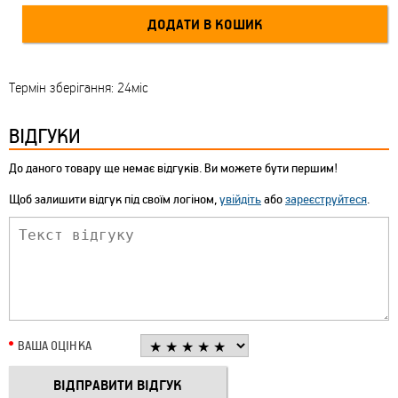
Термін зберігання: 24міс
ВІДГУКИ
До даного товару ще немає відгуків. Ви можете бути першим!
Щоб залишити відгук під своїм логіном,
увійдіть
або
зареєструйтеся
.
ВАША ОЦІНКА