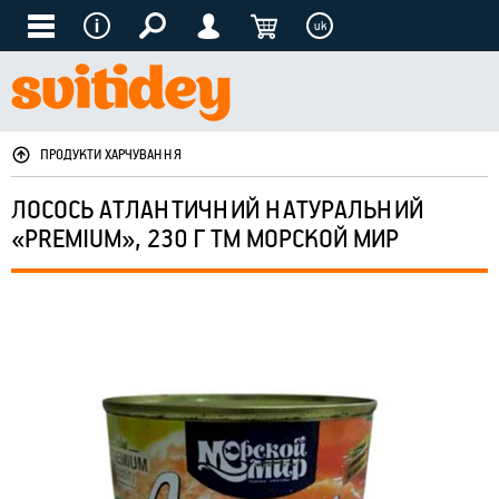
uk
ПРОДУКТИ ХАРЧУВАННЯ
ЛОСОСЬ АТЛАНТИЧНИЙ НАТУРАЛЬНИЙ
«PREMIUM», 230 Г ТМ МОРСКОЙ МИР