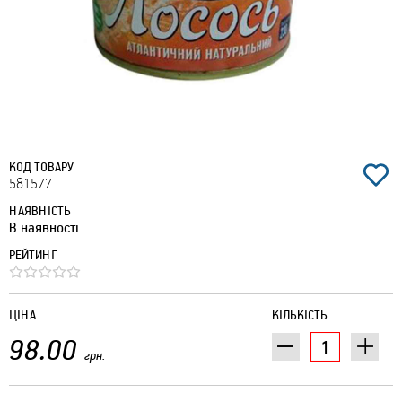
КОД ТОВАРУ
581577
НАЯВНІСТЬ
В наявності
РЕЙТИНГ
ЦІНА
КІЛЬКІСТЬ
98.00
грн.