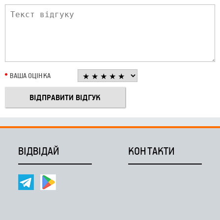
ВАША ОЦІНКА
ВІДВІДАЙ
КОНТАКТИ