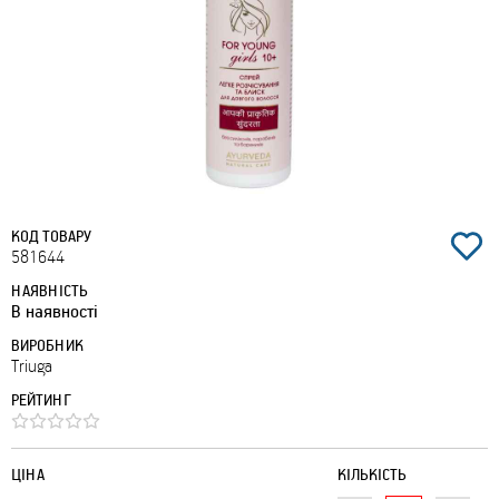
КОД ТОВАРУ
581644
НАЯВНІСТЬ
В наявності
ВИРОБНИК
Triuga
РЕЙТИНГ
ЦІНА
КІЛЬКІСТЬ