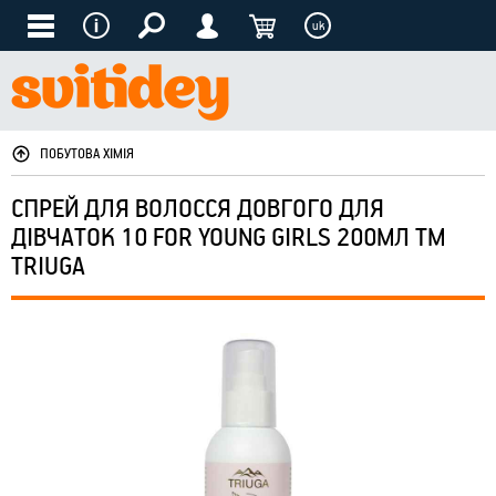
uk
ПОБУТОВА ХІМІЯ
СПРЕЙ ДЛЯ ВОЛОССЯ ДОВГОГО ДЛЯ
ДІВЧАТОК 10 FOR YOUNG GIRLS 200МЛ ТМ
TRIUGA