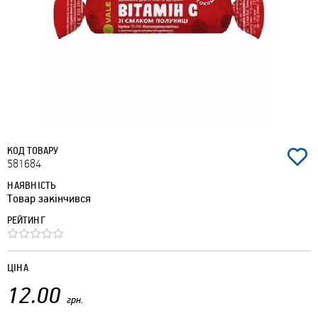
КОД ТОВАРУ
581684
НАЯВНІСТЬ
Товар закінчився
РЕЙТИНГ
ЦІНА
12.00
грн.