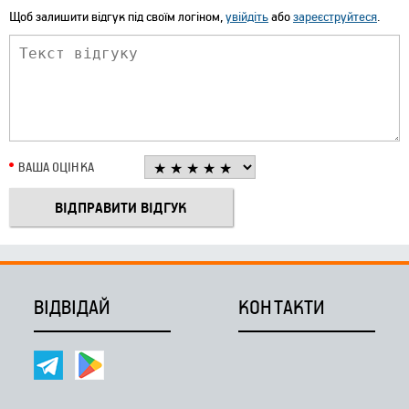
Щоб залишити відгук під своїм логіном,
увійдіть
або
зареєструйтеся
.
ВАША ОЦІНКА
ВІДВІДАЙ
КОНТАКТИ