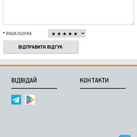
ВАША ОЦІНКА
ВІДВІДАЙ
КОНТАКТИ