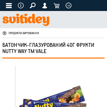
uk
ПРОДУКТИ ХАРЧУВАННЯ
БАТОНЧИК-ГЛАЗУРОВАНИЙ 40Г ФРУКТИ
NUTTY WAY ТМ VALE