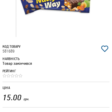
КОД ТОВАРУ
581689
НАЯВНІСТЬ
Товар закінчився
РЕЙТИНГ
ЦІНА
15.00
грн.