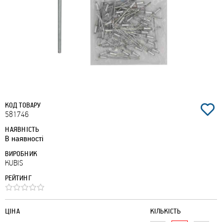
КОД ТОВАРУ
581746
НАЯВНІСТЬ
В наявності
ВИРОБНИК
KUBIS
РЕЙТИНГ
ЦІНА
КІЛЬКІСТЬ