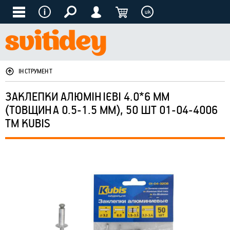
uk
ІНСТРУМЕНТ
ЗАКЛЕПКИ АЛЮМІНІЄВІ 4.0*6 ММ
(ТОВЩИНА 0.5-1.5 ММ), 50 ШТ 01-04-4006
ТМ KUBIS