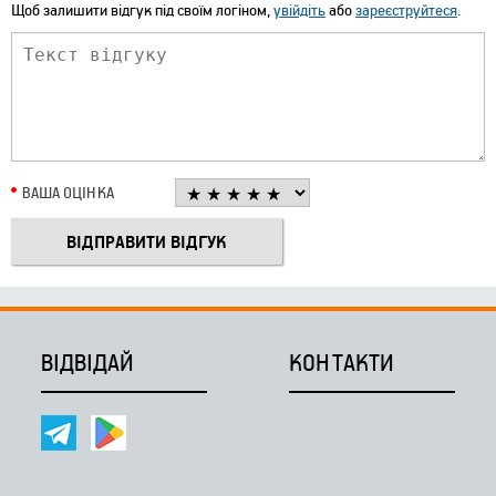
Щоб залишити відгук під своїм логіном,
увійдіть
або
зареєструйтеся
.
ВАША ОЦІНКА
ВІДВІДАЙ
КОНТАКТИ