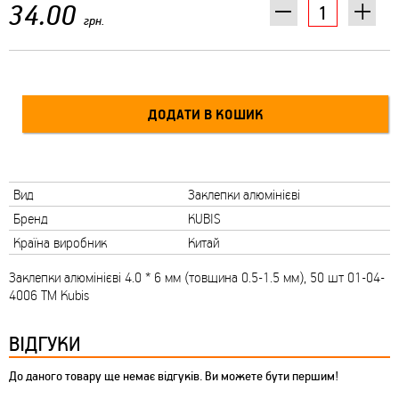
34.00
грн.
Вид
Заклепки алюмінієві
Бренд
KUBIS
Країна виробник
Китай
Заклепки алюмінієві 4.0 * 6 мм (товщина 0.5-1.5 мм), 50 шт 01-04-
4006 ТМ Kubis
ВІДГУКИ
До даного товару ще немає відгуків. Ви можете бути першим!