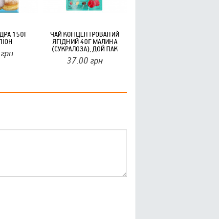
ДРА 150Г
ЧАЙ КОНЦЕНТРОВАНИЙ
ПІОН
ЯГІДНИЙ 40Г МАЛИНА
(СУКРАЛОЗА), ДОЙ ПАК
грн
ТМYOGODA
37.00
грн