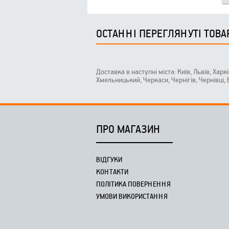
ОСТАННІ ПЕРЕГЛЯНУТІ ТОВА
Доставка в наступні міста: Київ, Львів, Харк
Хмельницький, Черкаси, Чернігів, Чернівці,
ПРО МАГАЗИН
ВІДГУКИ
КОНТАКТИ
ПОЛІТИКА ПОВЕРНЕННЯ
УМОВИ ВИКОРИСТАННЯ