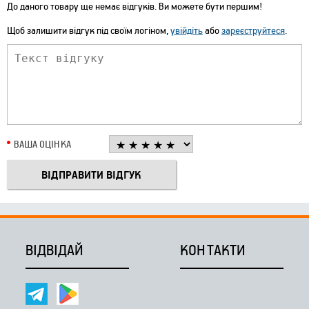
До даного товару ще немає відгуків. Ви можете бути першим!
Щоб залишити відгук під своїм логіном,
увійдіть
або
зареєструйтеся
.
ВАША ОЦІНКА
ВІДВІДАЙ
КОНТАКТИ