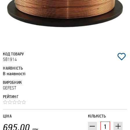
КОД ТОВАРУ
581914
НАЯВНІСТЬ
В наявності
ВИРОБНИК
GEFEST
РЕЙТИНГ
ЦІНА
КІЛЬКІСТЬ
695.00
грн.