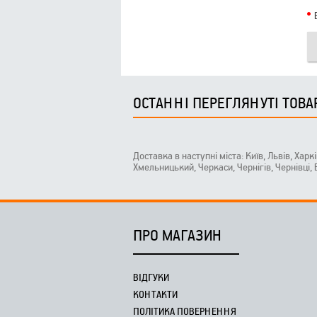
ОСТАННІ ПЕРЕГЛЯНУТІ ТОВА
Доставка в наступні міста: Київ, Львів, Харк
Хмельницький, Черкаси, Чернігів, Чернівці,
ПРО МАГАЗИН
ВІДГУКИ
КОНТАКТИ
ПОЛІТИКА ПОВЕРНЕННЯ