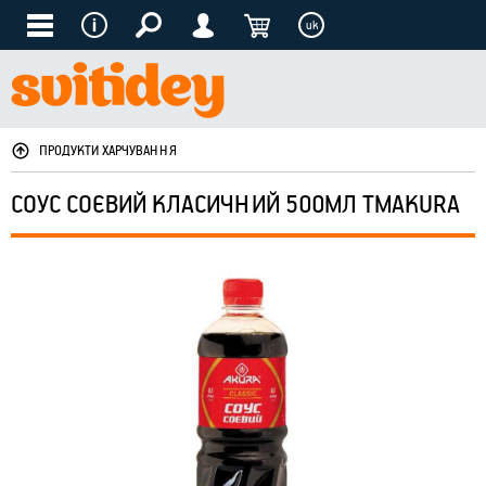
uk
ПРОДУКТИ ХАРЧУВАННЯ
СОУС СОЄВИЙ КЛАСИЧНИЙ 500МЛ ТМAKURA