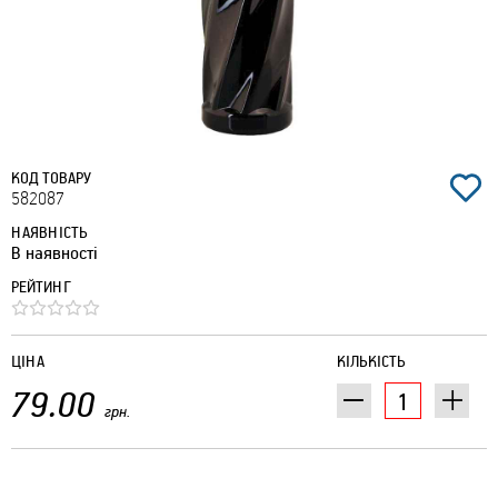
КОД ТОВАРУ
582087
НАЯВНІСТЬ
В наявності
РЕЙТИНГ
ЦІНА
КІЛЬКІСТЬ
79.00
грн.