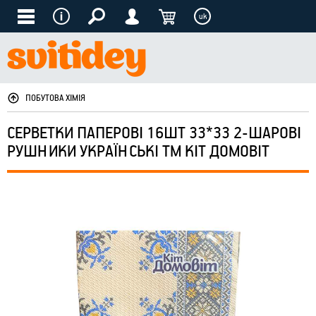
uk
ПОБУТОВА ХІМІЯ
СЕРВЕТКИ ПАПЕРОВІ 16ШТ 33*33 2-ШАРОВІ
РУШНИКИ УКРАЇНСЬКІ ТМ КІТ ДОМОВІТ