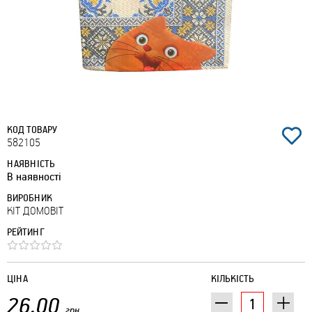
КОД ТОВАРУ
582105
НАЯВНІСТЬ
В наявності
ВИРОБНИК
КІТ ДОМОВІТ
РЕЙТИНГ
ЦІНА
КІЛЬКІСТЬ
26.00
грн.