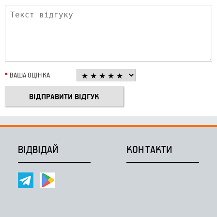
ВАША ОЦІНКА
ВІДВІДАЙ
КОНТАКТИ