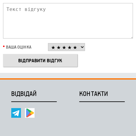
ВАША ОЦІНКА
ВІДВІДАЙ
КОНТАКТИ