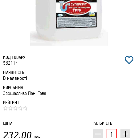
КОД ТОВАРУ
582114
НАЯВНІСТЬ
В наявності
ВИРОБНИК
Заощадлива Пані Гава
РЕЙТИНГ
ЦІНА
КІЛЬКІСТЬ
232.00
грн.