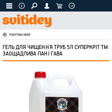
uk
ПОБУТОВА ХІМІЯ
ГЕЛЬ ДЛЯ ЧИЩЕННЯ ТРУБ 5Л СУПЕРКРІТ ТМ
ЗАОЩАДЛИВА ПАНІ ГАВА