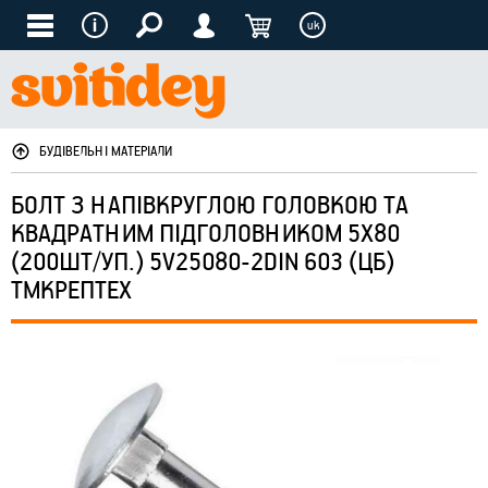
uk
БУДІВЕЛЬНІ МАТЕРІАЛИ
БОЛТ З НАПІВКРУГЛОЮ ГОЛОВКОЮ ТА
КВАДРАТНИМ ПІДГОЛОВНИКОМ 5Х80
(200ШТ/УП.) 5V25080-2DIN 603 (ЦБ)
ТМКРЕПТЕХ