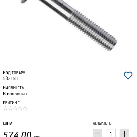
КОД ТОВАРУ
582150
НАЯВНІСТЬ
В наявності
РЕЙТИНГ
ЦІНА
КІЛЬКІСТЬ
574.00
грн.