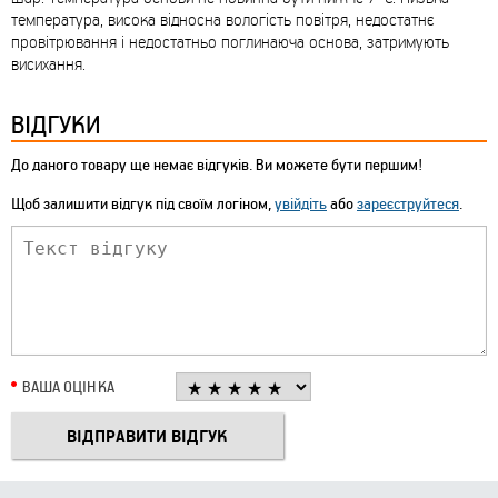
температура, висока відносна вологість повітря, недостатнє
провітрювання і недостатньо поглинаюча основа, затримують
висихання.
ВІДГУКИ
До даного товару ще немає відгуків. Ви можете бути першим!
Щоб залишити відгук під своїм логіном,
увійдіть
або
зареєструйтеся
.
ВАША ОЦІНКА