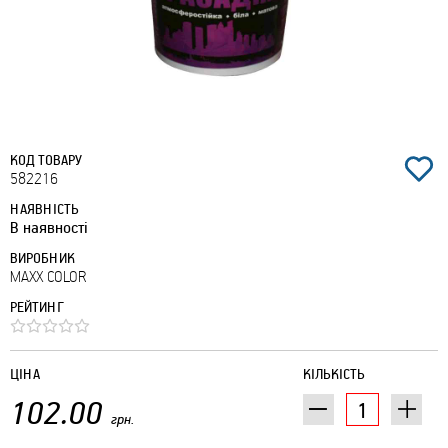
КОД ТОВАРУ
582216
НАЯВНІСТЬ
В наявності
ВИРОБНИК
MAXX COLOR
РЕЙТИНГ
ЦІНА
КІЛЬКІСТЬ
102.00
грн.