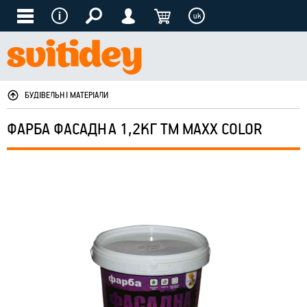
uk
БУДІВЕЛЬНІ МАТЕРІАЛИ
ФАРБА ФАСАДНА 1,2КГ ТМ MAXX COLOR