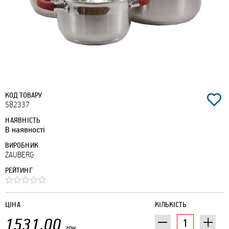
КОД ТОВАРУ
582337
НАЯВНІСТЬ
В наявності
ВИРОБНИК
ZAUBERG
РЕЙТИНГ
ЦІНА
КІЛЬКІСТЬ
1531.00
грн.