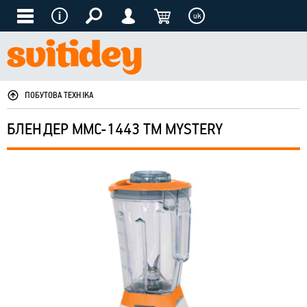
uk
ПОБУТОВА ТЕХНІКА
БЛЕНДЕР MMC-1443 ТМ MYSTERY