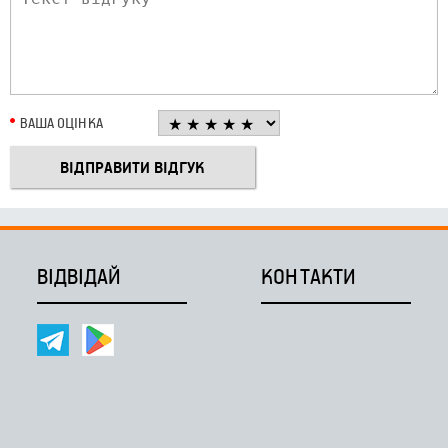
ВАША ОЦІНКА
ВІДВІДАЙ
КОНТАКТИ