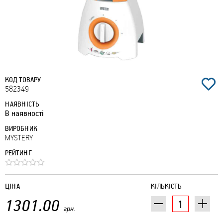
КОД ТОВАРУ
582349
НАЯВНІСТЬ
В наявності
ВИРОБНИК
MYSTERY
РЕЙТИНГ
ЦІНА
КІЛЬКІСТЬ
1301.00
грн.