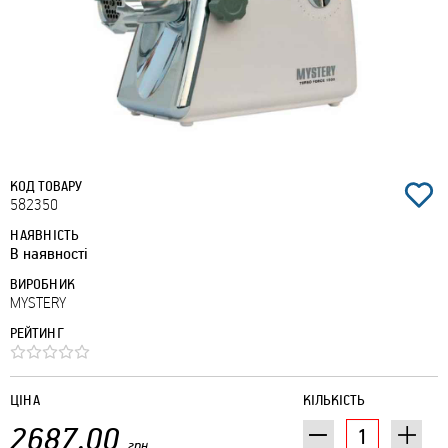
КОД ТОВАРУ
582350
НАЯВНІСТЬ
В наявності
ВИРОБНИК
MYSTERY
РЕЙТИНГ
ЦІНА
КІЛЬКІСТЬ
2687.00
грн.