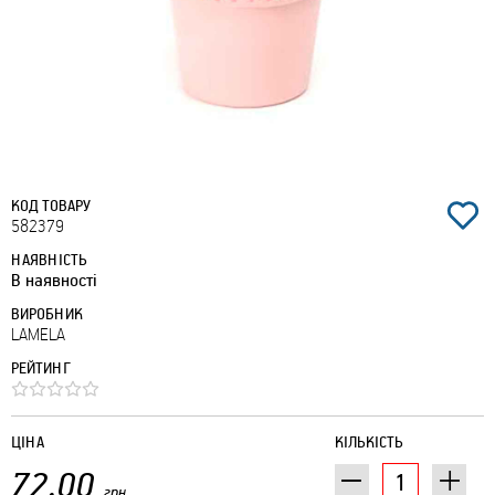
КОД ТОВАРУ
582379
НАЯВНІСТЬ
В наявності
ВИРОБНИК
LAMELA
РЕЙТИНГ
ЦІНА
КІЛЬКІСТЬ
72.00
грн.