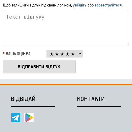
Щоб залишити відгук під своїм логіном,
увійдіть
або
зареєструйтеся
.
ВАША ОЦІНКА
ВІДВІДАЙ
КОНТАКТИ