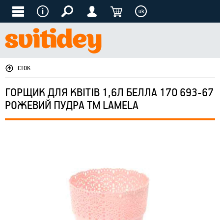
uk
СТОК
ГОРЩИК ДЛЯ КВІТІВ 1,6Л БЕЛЛА 170 693-67
РОЖЕВИЙ ПУДРА ТМ LAMELA