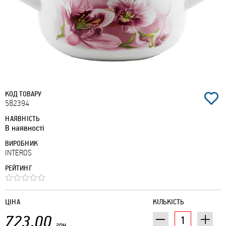
КОД ТОВАРУ
582394
НАЯВНІСТЬ
В наявності
ВИРОБНИК
INTEROS
РЕЙТИНГ
ЦІНА
КІЛЬКІСТЬ
723.00
грн.