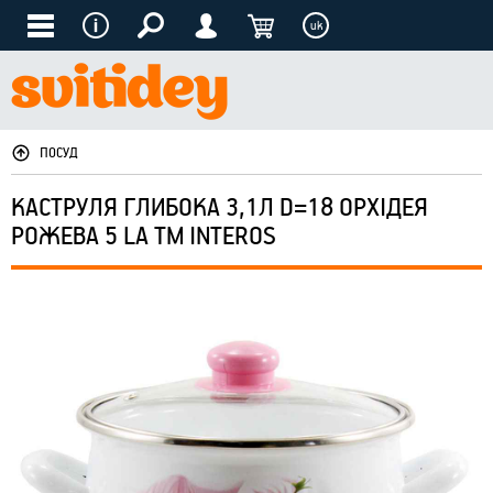
uk
ПОСУД
КАСТРУЛЯ ГЛИБОКА 3,1Л D=18 ОРХІДЕЯ
РОЖЕВА 5 LA ТМ INTEROS