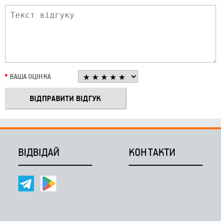
ВАША ОЦІНКА
ВІДВІДАЙ
КОНТАКТИ