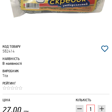
КОД ТОВАРУ
582414
НАЯВНІСТЬ
В наявності
ВИРОБНИК
Tita
РЕЙТИНГ
ЦІНА
КІЛЬКІСТЬ
27.00
грн.