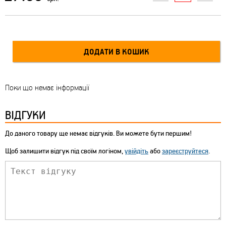
Поки що немає інформації
ВІДГУКИ
До даного товару ще немає відгуків. Ви можете бути першим!
Щоб залишити відгук під своїм логіном,
увійдіть
або
зареєструйтеся
.