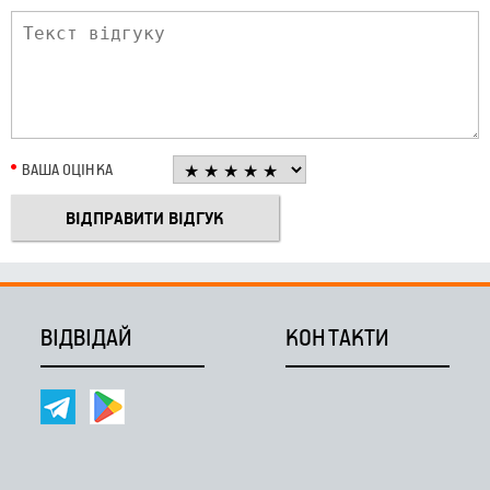
ВАША ОЦІНКА
ВІДВІДАЙ
КОНТАКТИ