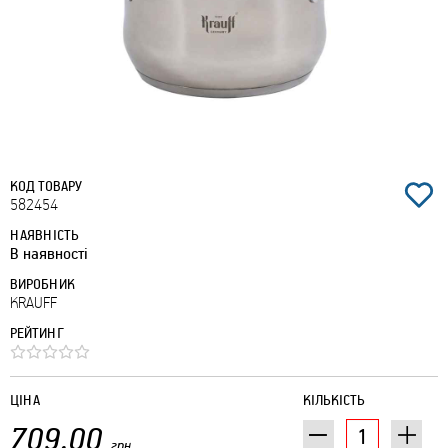
КОД ТОВАРУ
582454
НАЯВНІСТЬ
В наявності
ВИРОБНИК
KRAUFF
РЕЙТИНГ
ЦІНА
КІЛЬКІСТЬ
709.00
грн.