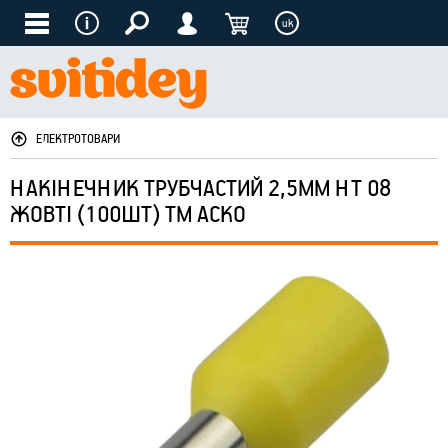
uk
ЕЛЕКТРОТОВАРИ
НАКІНЕЧНИК ТРУБЧАСТИЙ 2,5ММ НТ 08
ЖОВТІ (100ШТ) ТМ АСКО