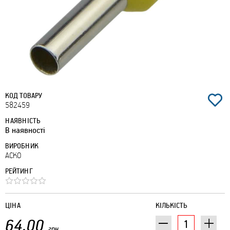
КОД ТОВАРУ
582459
НАЯВНІСТЬ
В наявності
ВИРОБНИК
АСКО
РЕЙТИНГ
ЦІНА
КІЛЬКІСТЬ
64.00
грн.