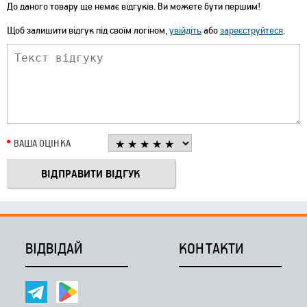
До даного товару ще немає відгуків. Ви можете бути першим!
Щоб залишити відгук під своїм логіном,
увійдіть
або
зареєструйтеся
.
ВАША ОЦІНКА
ВІДВІДАЙ
КОНТАКТИ