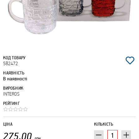
КОД ТОВАРУ
582472
НАЯВНІСТЬ
В наявності
ВИРОБНИК
INTEROS
РЕЙТИНГ
ЦІНА
КІЛЬКІСТЬ
275.00
грн.