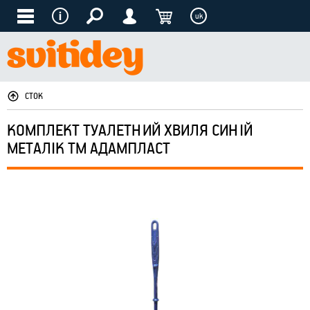
uk
СТОК
КОМПЛЕКТ ТУАЛЕТНИЙ ХВИЛЯ СИНІЙ
МЕТАЛІК ТМ АДАМПЛАСТ