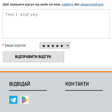
Щоб залишити відгук під своїм логіном,
увійдіть
або
зареєструйтеся
.
ВАША ОЦІНКА
ВІДВІДАЙ
КОНТАКТИ