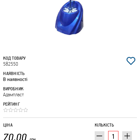
КОД ТОВАРУ
582550
НАЯВНІСТЬ
В наявності
ВИРОБНИК
Адампласт
РЕЙТИНГ
ЦІНА
КІЛЬКІСТЬ
70.00
грн.