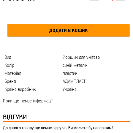
Вид
Йоршик для унітаза
Колір
синій металік
Матеріал
пластик
Бренд
АДАМПЛАСТ
Країна виробник
Україна
Поки що немає інформації
ВІДГУКИ
До даного товару ще немає відгуків. Ви можете бути першим!