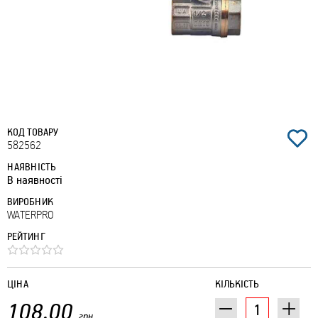
КОД ТОВАРУ
582562
НАЯВНІСТЬ
В наявності
ВИРОБНИК
WATERPRO
РЕЙТИНГ
ЦІНА
КІЛЬКІСТЬ
108.00
грн.