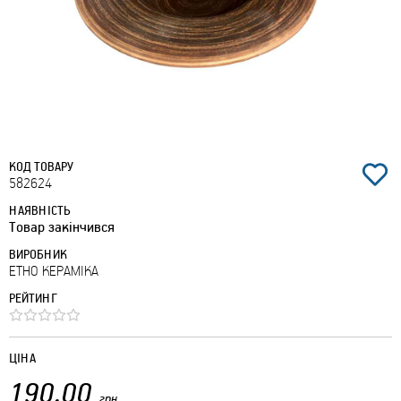
КОД ТОВАРУ
582624
НАЯВНІСТЬ
Товар закінчився
ВИРОБНИК
ЕТНО КЕРАМІКА
РЕЙТИНГ
ЦІНА
190.00
грн.