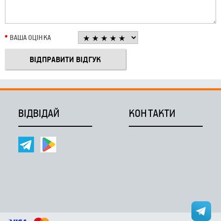
ВАША ОЦІНКА
ВІДВІДАЙ
КОНТАКТИ