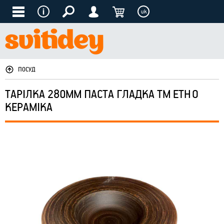
uk
ПОСУД
ТАРІЛКА 280ММ ПАСТА ГЛАДКА ТМ ЕТНО
КЕРАМІКА