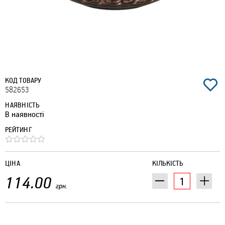
КОД ТОВАРУ
582653
НАЯВНІСТЬ
В наявності
РЕЙТИНГ
ЦІНА
КІЛЬКІСТЬ
114.00
грн.