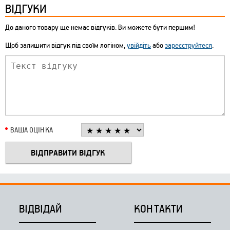
ВІДГУКИ
До даного товару ще немає відгуків. Ви можете бути першим!
Щоб залишити відгук під своїм логіном,
увійдіть
або
зареєструйтеся
.
ВАША ОЦІНКА
ВІДВІДАЙ
КОНТАКТИ