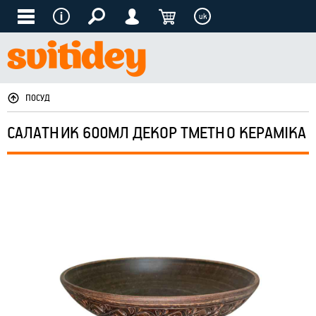
uk
ПОСУД
САЛАТНИК 600МЛ ДЕКОР ТМЕТНО КЕРАМІКА