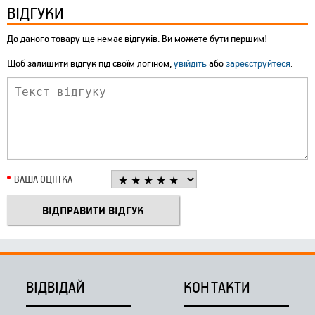
ВІДГУКИ
До даного товару ще немає відгуків. Ви можете бути першим!
Щоб залишити відгук під своїм логіном,
увійдіть
або
зареєструйтеся
.
ВАША ОЦІНКА
ВІДВІДАЙ
КОНТАКТИ