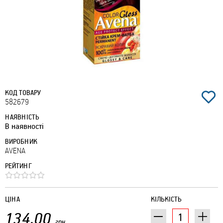
КОД ТОВАРУ
582679
НАЯВНІСТЬ
В наявності
ВИРОБНИК
AVENA
РЕЙТИНГ
ЦІНА
КІЛЬКІСТЬ
134.00
грн.