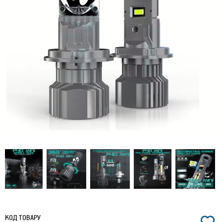
КОД ТОВАРУ