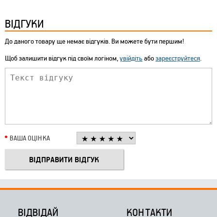
ВІДГУКИ
До даного товару ще немає відгуків. Ви можете бути першим!
Щоб залишити відгук під своїм логіном,
увійдіть
або
зареєструйтеся
.
ВАША ОЦІНКА
ВІДВІДАЙ
КОНТАКТИ