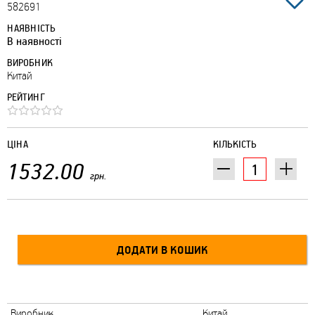
582691
НАЯВНІСТЬ
В наявності
ВИРОБНИК
Китай
РЕЙТИНГ
ЦІНА
КІЛЬКІСТЬ
1532.00
грн.
Виробник
Китай