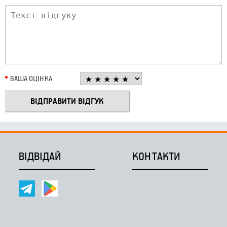
ВАША ОЦІНКА
ВІДВІДАЙ
КОНТАКТИ