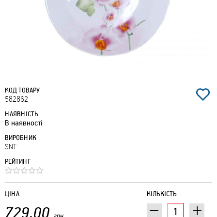
КОД ТОВАРУ
582862
НАЯВНІСТЬ
В наявності
ВИРОБНИК
SNT
РЕЙТИНГ
ЦІНА
КІЛЬКІСТЬ
729.00
грн.