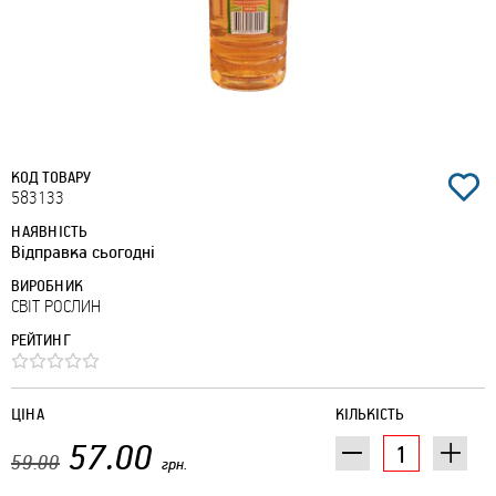
КОД ТОВАРУ
583133
НАЯВНІСТЬ
Відправка сьогодні
ВИРОБНИК
СВІТ РОСЛИН
РЕЙТИНГ
ЦІНА
КІЛЬКІСТЬ
57.00
59.00
грн.