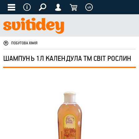
uk
ПОБУТОВА ХІМІЯ
ШАМПУНЬ 1Л КАЛЕНДУЛА ТМ СВІТ РОСЛИН