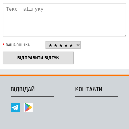
ВАША ОЦІНКА
ВІДВІДАЙ
КОНТАКТИ