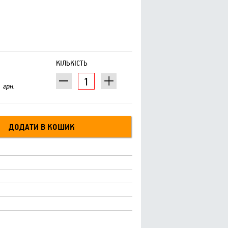
КІЛЬКІСТЬ
грн.