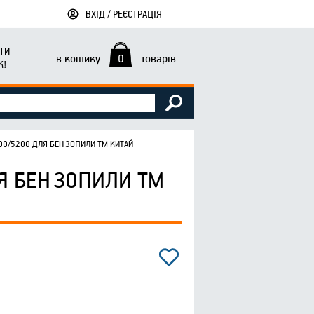
ВХІД / РЕЄСТРАЦІЯ
ТИ
в кошику
0
товарів
К!
500/5200 ДЛЯ БЕНЗОПИЛИ ТМ КИТАЙ
ЛЯ БЕНЗОПИЛИ ТМ