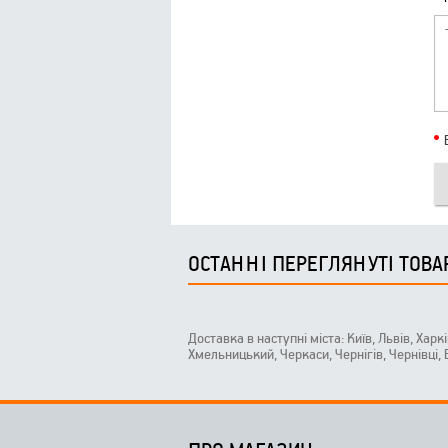
ОСТАННІ ПЕРЕГЛЯНУТІ ТОВА
Доставка в наступні міста: Київ, Львів, Харк
Хмельницький, Черкаси, Чернігів, Чернівці,