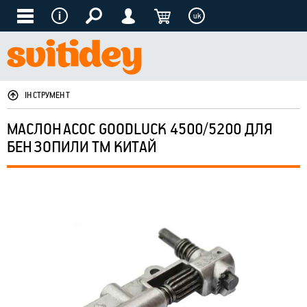
uk
ІНСТРУМЕНТ
МАСЛОНАСОС GOODLUCK 4500/5200 ДЛЯ
БЕНЗОПИЛИ ТМ КИТАЙ