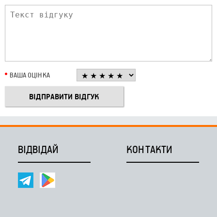
ВАША ОЦІНКА
ВІДВІДАЙ
КОНТАКТИ