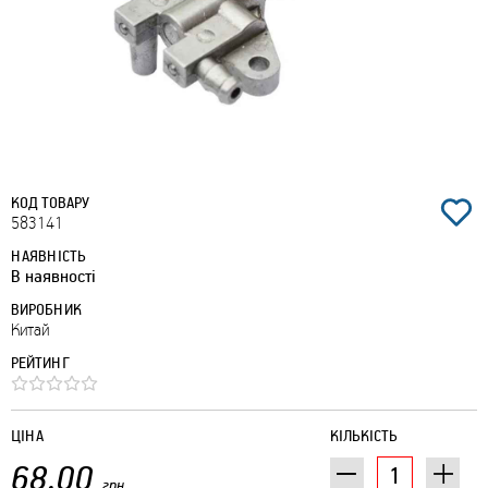
КОД ТОВАРУ
583141
НАЯВНІСТЬ
В наявності
ВИРОБНИК
Китай
РЕЙТИНГ
ЦІНА
КІЛЬКІСТЬ
68.00
грн.