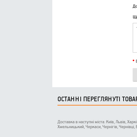
До
Що
ОСТАННІ ПЕРЕГЛЯНУТІ ТОВА
Доставка в наступні міста: Київ, Львів, Харк
Хмельницький, Черкаси, Чернігів, Чернівці,