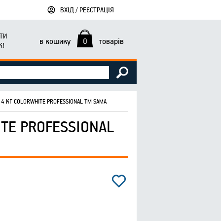
ВХІД / РЕЄСТРАЦІЯ
ТИ
в кошику
0
товарів
К!
4 КГ COLORWHITE PROFESSIONAL ТМ SAMA
TE PROFESSIONAL