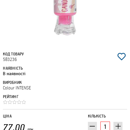
КОД ТОВАРУ
583236
НАЯВНІСТЬ
В наявності
ВИРОБНИК
Colour INTENSE
РЕЙТИНГ
ЦІНА
КІЛЬКІСТЬ
77.00
грн.