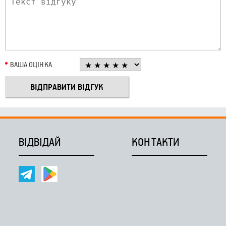
ВАША ОЦІНКА
ВІДВІДАЙ
КОНТАКТИ