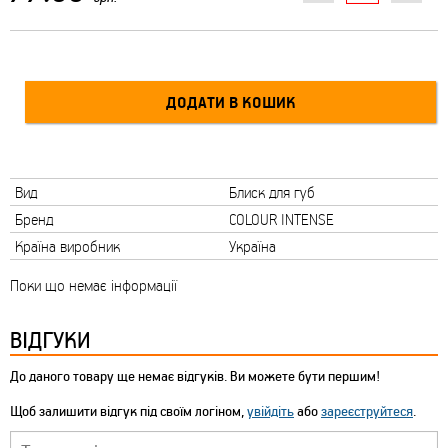
Вид
Блиск для губ
Бренд
COLOUR INTENSE
Країна виробник
Україна
Поки що немає інформації
ВІДГУКИ
До даного товару ще немає відгуків. Ви можете бути першим!
Щоб залишити відгук під своїм логіном,
увійдіть
або
зареєструйтеся
.