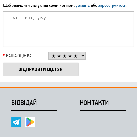
Щоб залишити відгук під своїм логіном,
увійдіть
або
зареєструйтеся
.
ВАША ОЦІНКА
ВІДВІДАЙ
КОНТАКТИ