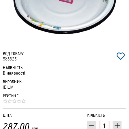
КОД ТОВАРУ
583325
НАЯВНІСТЬ
В наявності
ВИРОБНИК
IDILIA
РЕЙТИНГ
ЦІНА
КІЛЬКІСТЬ
287.00
грн.