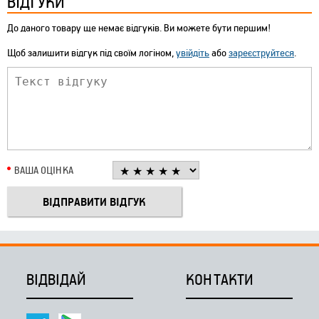
ВІДГУКИ
До даного товару ще немає відгуків. Ви можете бути першим!
Щоб залишити відгук під своїм логіном,
увійдіть
або
зареєструйтеся
.
ВАША ОЦІНКА
ВІДВІДАЙ
КОНТАКТИ