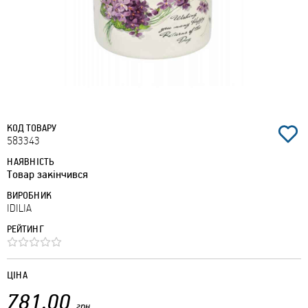
КОД ТОВАРУ
583343
НАЯВНІСТЬ
Товар закінчився
ВИРОБНИК
IDILIA
РЕЙТИНГ
ЦІНА
781.00
грн.