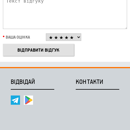
ВАША ОЦІНКА
ВІДВІДАЙ
КОНТАКТИ