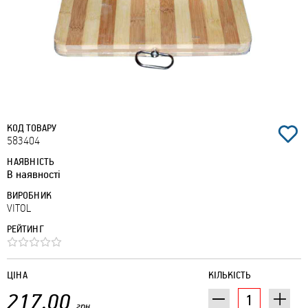
КОД ТОВАРУ
583404
НАЯВНІСТЬ
В наявності
ВИРОБНИК
VITOL
РЕЙТИНГ
ЦІНА
КІЛЬКІСТЬ
217.00
грн.