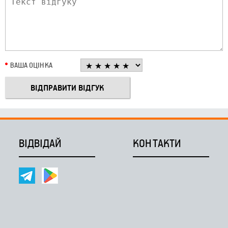
ВАША ОЦІНКА
ВІДВІДАЙ
КОНТАКТИ