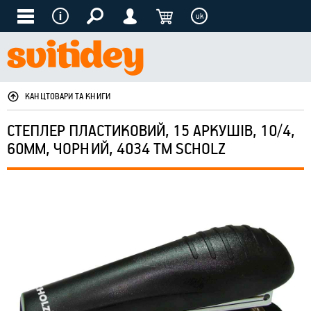
uk
КАНЦТОВАРИ ТА КНИГИ
СТЕПЛЕР ПЛАСТИКОВИЙ, 15 АРКУШІВ, 10/4,
60ММ, ЧОРНИЙ, 4034 ТМ SCHOLZ