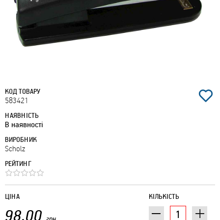
КОД ТОВАРУ
583421
НАЯВНІСТЬ
В наявності
ВИРОБНИК
Scholz
РЕЙТИНГ
ЦІНА
КІЛЬКІСТЬ
98.00
грн.